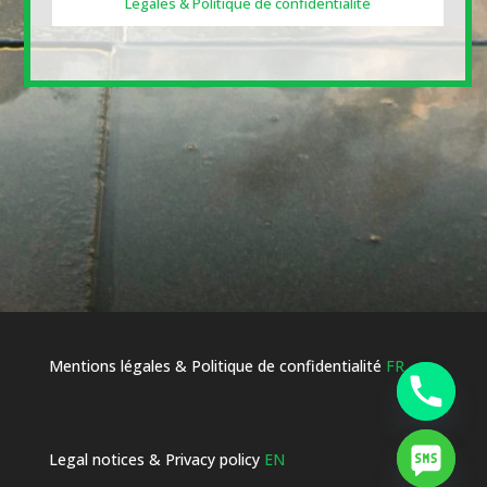
Legales & Politique de confidentialité
Mentions légales & Politique de confidentialité
FR
Legal notices & Privacy policy
EN