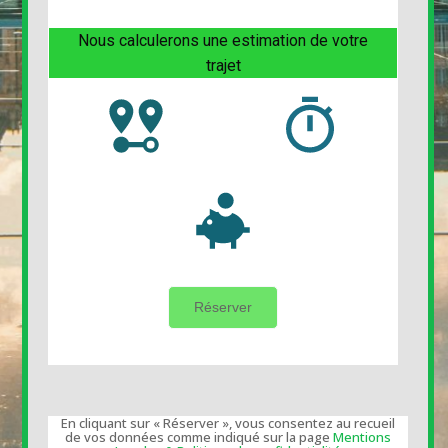
En cliquant sur « Réserver », vous consentez au recueil
de vos données comme indiqué sur la page
Mentions